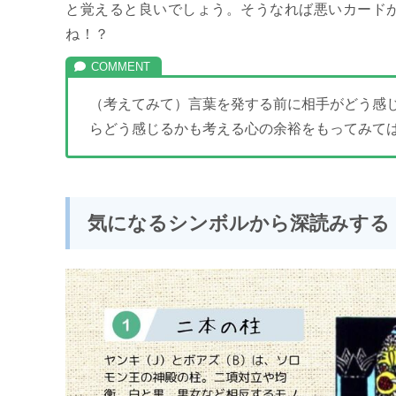
と覚えると良いでしょう。そうなれば悪いカード
ね！？
（考えてみて）言葉を発する前に相手がどう感
らどう感じるかも考える心の余裕をもってみて
気になるシンボルから深読みする