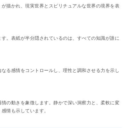
）が描かれ、現実世界とスピリチュアルな世界の境界を表
ます。表紙が半分隠されているのは、すべての知識が誰に
。
内なる感情をコントロールし、理性と調和させる力を示し
感情の動きを象徴します。静かで深い洞察力と、柔軟に変
く感情も示しています。