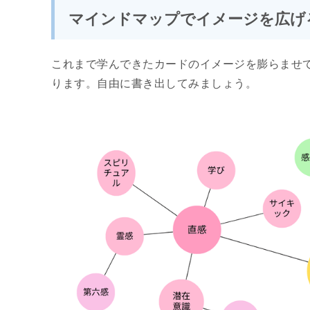
マインドマップでイメージを広げ
これまで学んできたカードのイメージを膨らませ
ります。自由に書き出してみましょう。