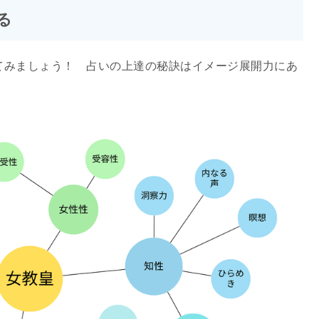
る
てみましょう！ 占いの上達の秘訣はイメージ展開力にあ