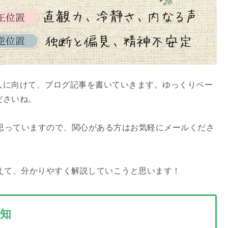
人に向けて、ブログ記事を書いていきます。ゆっくりペー
ださいね。
思っていますので、関心がある方はお気軽にメールくださ
えて、分かりやすく解説していこうと思います！
知