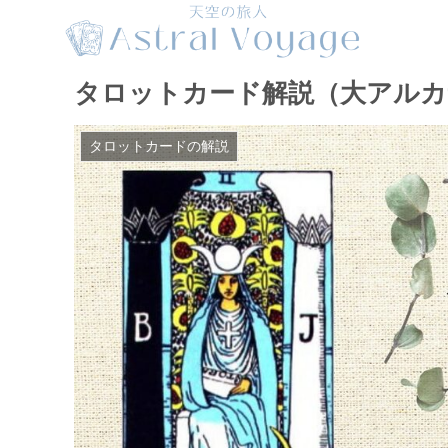
タロットカード解説（大アルカ
タロットカードの解説