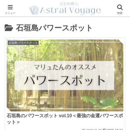
メニュー
検索
石垣島パワースポット
石垣島パワースポット
石垣島のパワースポット vol.10＜最強の金運パワースポ
ット＞