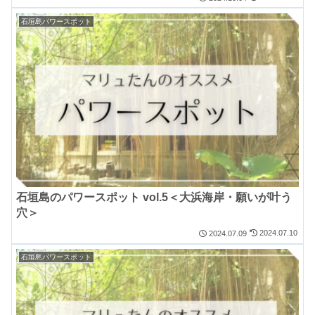
石垣島パワースポット
石垣島のパワースポット vol.5＜大浜海岸・願いが叶う
穴＞
2024.07.10
2024.07.09
石垣島パワースポット