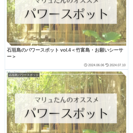
石垣島のパワースポット vol.4＜竹富島・お願いシーサ
ー＞
2024.07.10
2024.06.06
石垣島パワースポット